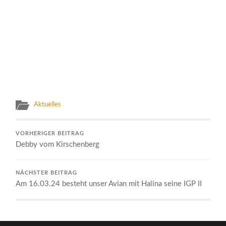
Aktuelles
VORHERIGER BEITRAG
Debby vom Kirschenberg
NÄCHSTER BEITRAG
Am 16.03.24 besteht unser Avian mit Halina seine IGP II