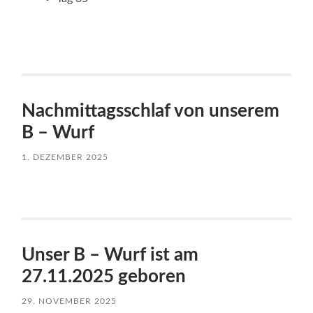
Nachmittagsschlaf von unserem
B – Wurf
1. DEZEMBER 2025
Unser B – Wurf ist am
27.11.2025 geboren
29. NOVEMBER 2025