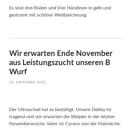
Es sind drei Rüden und Vier Hündinen in gelb und
gestromt mit schöner Weißzeichnung
Wir erwarten Ende November
aus Leistungszucht unseren B
Wurf
23. OKTOBER 2025
Der Ultraschall hat es bestätigt. Unsere Debby ist
tragend und wir erwarten die Welpen in der letzten
Novemberwoche. Vater ist Cyrano von der Maineiche.