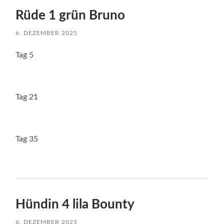
Rüde 1 grün Bruno
6. DEZEMBER 2025
Tag 5
Tag 21
Tag 35
Hündin 4 lila Bounty
6. DEZEMBER 2025